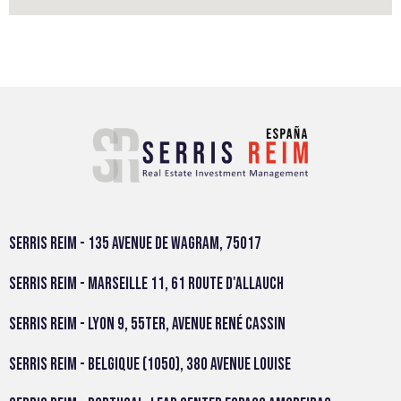
Serris Reim - 135 avenue de Wagram, 75017
Serris Reim - Marseille 11, 61 route d'Allauch
Serris Reim - Lyon 9, 55TER, Avenue rené Cassin
Serris Reim - Belgique (1050), 380 avenue Louise