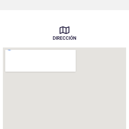
DIRECCIÓN